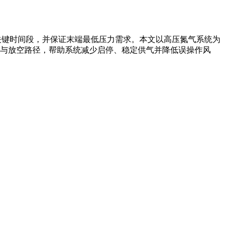
关键时间段，并保证末端最低压力需求。本文以高压氮气系统为
与放空路径，帮助系统减少启停、稳定供气并降低误操作风