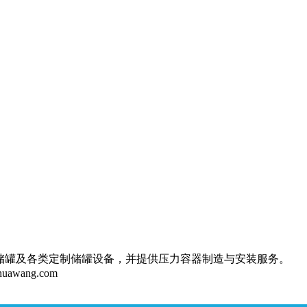
储罐及各类定制储罐设备，并提供压力容器制造与安装服务。
huawang.com