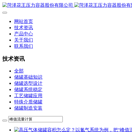
网站首页
技术资讯
产品中心
关于我们
联系我们
技术资讯
全部
储罐基础知识
储罐选型设计
储罐系统稳定
工艺储罐应用
特殊介质储罐
储罐制造安装