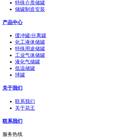
特殊介质储罐
储罐制造安装
产品中心
缓冲罐/分离罐
化工液体储罐
特殊用途储罐
工业气体储罐
液化气储罐
低温储罐
球罐
关于我们
联系我们
关于花王
联系我们
服务热线