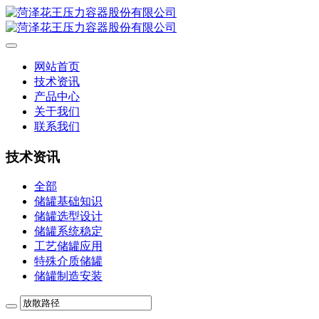
网站首页
技术资讯
产品中心
关于我们
联系我们
技术资讯
全部
储罐基础知识
储罐选型设计
储罐系统稳定
工艺储罐应用
特殊介质储罐
储罐制造安装