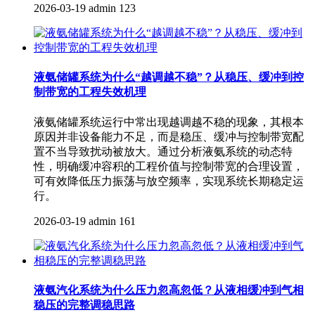
2026-03-19
admin
123
液氨储罐系统为什么“越调越不稳”？从稳压、缓冲到控
制带宽的工程失效机理
液氨储罐系统运行中常出现越调越不稳的现象，其根本
原因并非设备能力不足，而是稳压、缓冲与控制带宽配
置不当导致扰动被放大。通过分析液氨系统的动态特
性，明确缓冲容积的工程价值与控制带宽的合理设置，
可有效降低压力振荡与放空频率，实现系统长期稳定运
行。
2026-03-19
admin
161
液氨汽化系统为什么压力忽高忽低？从液相缓冲到气相
稳压的完整调稳思路