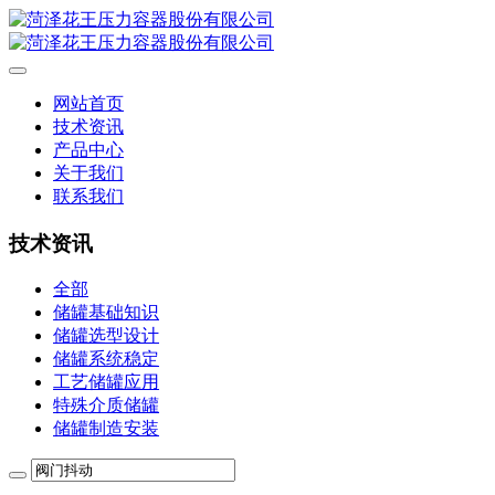
网站首页
技术资讯
产品中心
关于我们
联系我们
技术资讯
全部
储罐基础知识
储罐选型设计
储罐系统稳定
工艺储罐应用
特殊介质储罐
储罐制造安装