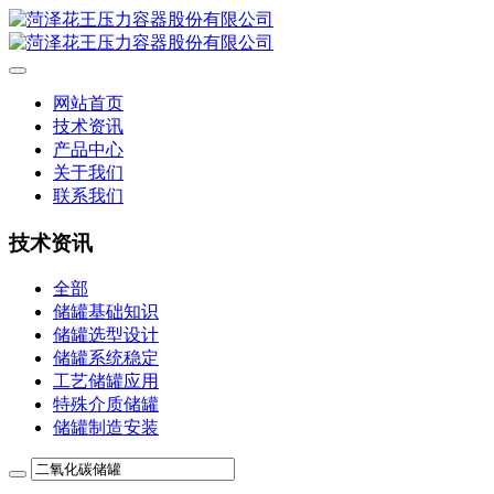
网站首页
技术资讯
产品中心
关于我们
联系我们
技术资讯
全部
储罐基础知识
储罐选型设计
储罐系统稳定
工艺储罐应用
特殊介质储罐
储罐制造安装