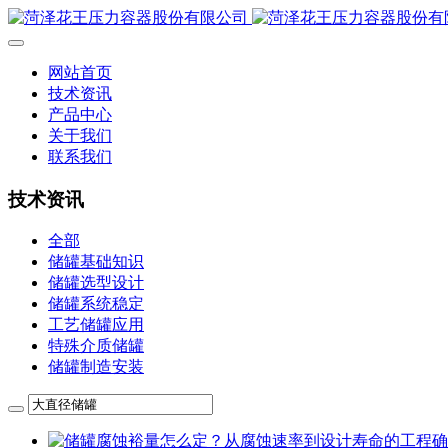
网站首页
技术资讯
产品中心
关于我们
联系我们
技术资讯
全部
储罐基础知识
储罐选型设计
储罐系统稳定
工艺储罐应用
特殊介质储罐
储罐制造安装