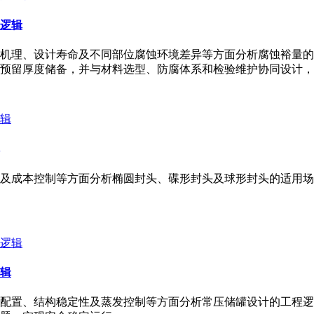
逻辑
机理、设计寿命及不同部位腐蚀环境差异等方面分析腐蚀裕量的
预留厚度储备，并与材料选型、防腐体系和检验维护协同设计，
及成本控制等方面分析椭圆封头、碟形封头及球形封头的适用场
辑
配置、结构稳定性及蒸发控制等方面分析常压储罐设计的工程逻