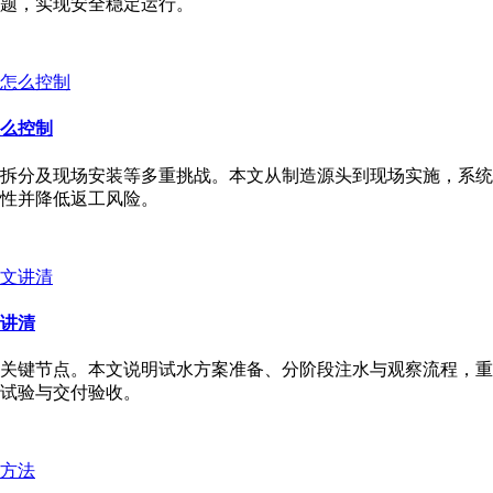
题，实现安全稳定运行。
么控制
拆分及现场安装等多重挑战。本文从制造源头到现场实施，系统
性并降低返工风险。
讲清
关键节点。本文说明试水方案准备、分阶段注水与观察流程，重
试验与交付验收。