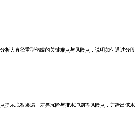
分析大直径重型储罐的关键难点与风险点，说明如何通过分段
点提示底板渗漏、差异沉降与排水冲刷等风险点，并给出试水