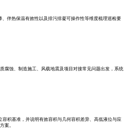
降、伴热保温有效性以及排污排凝可操作性等维度梳理巡检要
质腐蚀、制造施工、风载地震及项目对接常见问题出发，系统
立容积基准，并说明有效容积与几何容积差异、高低液位与应
方案。