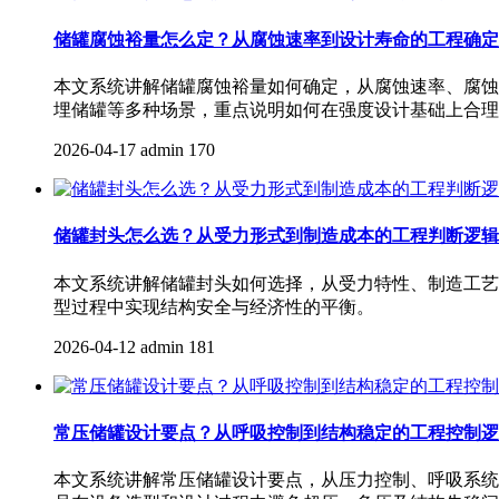
储罐腐蚀裕量怎么定？从腐蚀速率到设计寿命的工程确定
本文系统讲解储罐腐蚀裕量如何确定，从腐蚀速率、腐蚀
埋储罐等多种场景，重点说明如何在强度设计基础上合理
2026-04-17
admin
170
储罐封头怎么选？从受力形式到制造成本的工程判断逻辑
本文系统讲解储罐封头如何选择，从受力特性、制造工艺
型过程中实现结构安全与经济性的平衡。
2026-04-12
admin
181
常压储罐设计要点？从呼吸控制到结构稳定的工程控制逻
本文系统讲解常压储罐设计要点，从压力控制、呼吸系统