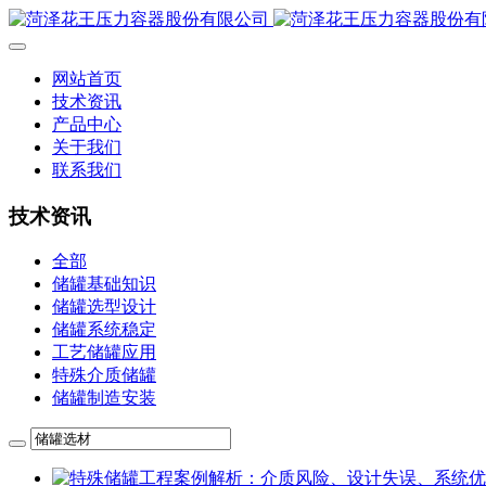
网站首页
技术资讯
产品中心
关于我们
联系我们
技术资讯
全部
储罐基础知识
储罐选型设计
储罐系统稳定
工艺储罐应用
特殊介质储罐
储罐制造安装