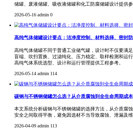
储罐、废液储罐、吸收液储罐和化工防腐储罐设计提供参
2026-05-16
admin
0
高纯气体储罐设计要点：洁净度控制、材料选择、密封防
高纯气体储罐不同于普通工业储气罐，设计时不仅要满足
盲端、吹扫置换、过滤纯化、压力稳定、取样检测和运行
高纯气体系统选型、设计和运行管理提供工程参考。
2026-05-14
admin
114
碳钢与不锈钢储罐怎么选？从介质腐蚀到全生命周期成本
本文系统分析碳钢与不锈钢储罐的选择方法，从介质腐蚀
安全之间取得平衡，避免因选材不当导致腐蚀、泄漏及维
2026-04-09
admin
113