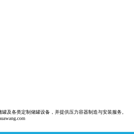
储罐及各类定制储罐设备，并提供压力容器制造与安装服务。
huawang.com