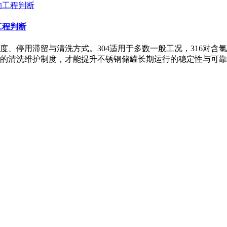
工程判断
度、停用滞留与清洗方式。304适用于多数一般工况，316对含
的清洗维护制度，才能提升不锈钢储罐长期运行的稳定性与可靠