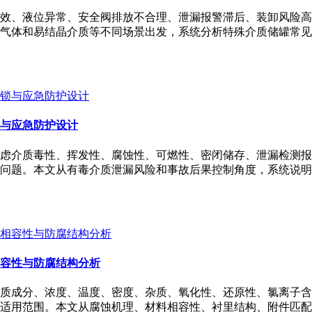
效、液位异常、安全阀排放不合理、泄漏报警滞后、装卸风险高
气体和易结晶介质等不同场景出发，系统分析特殊介质储罐常见
与应急防护设计
虑介质毒性、挥发性、腐蚀性、可燃性、密闭储存、泄漏检测报
问题。本文从有毒介质泄漏风险和事故后果控制角度，系统说明
容性与防腐结构分析
质成分、浓度、温度、密度、杂质、氧化性、还原性、氯离子含
适用范围。本文从腐蚀机理、材料相容性、衬里结构、附件匹配