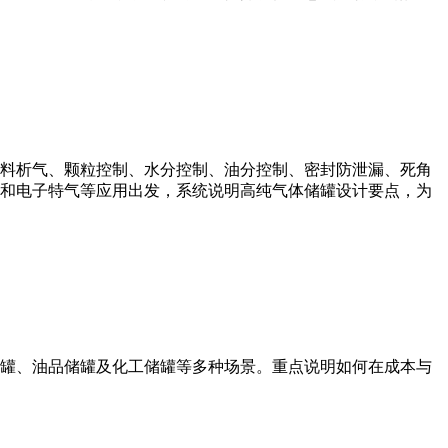
料析气、颗粒控制、水分控制、油分控制、密封防泄漏、死角
和电子特气等应用出发，系统说明高纯气体储罐设计要点，为
罐、油品储罐及化工储罐等多种场景。重点说明如何在成本与