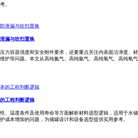
考。
泄漏与吹扫置换
压力容器强度和安全附件要求，还要重点关注内表面洁净度、材
维护等问题。本文从高纯氮气、高纯氩气、高纯氢气、高纯氧气
的工程判断逻辑
性、温度条件及使用寿命等方面解析材料选型逻辑，适用于水储
护成本增加的问题，为储罐设计和设备选型提供实用参考。