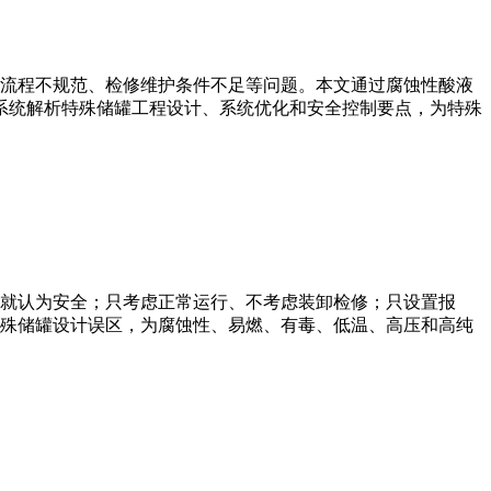
流程不规范、检修维护条件不足等问题。本文通过腐蚀性酸液
，系统解析特殊储罐工程设计、系统优化和安全控制要点，为特殊
就认为安全；只考虑正常运行、不考虑装卸检修；只设置报
殊储罐设计误区，为腐蚀性、易燃、有毒、低温、高压和高纯