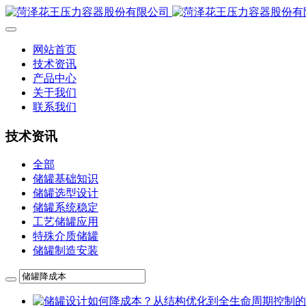
网站首页
技术资讯
产品中心
关于我们
联系我们
技术资讯
全部
储罐基础知识
储罐选型设计
储罐系统稳定
工艺储罐应用
特殊介质储罐
储罐制造安装