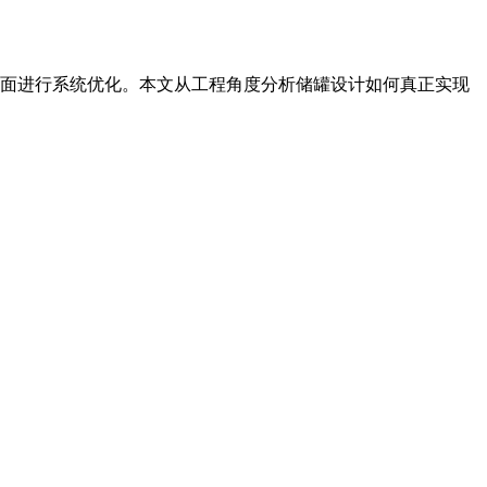
面进行系统优化。本文从工程角度分析储罐设计如何真正实现