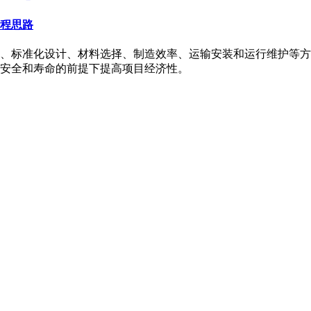
程思路
、标准化设计、材料选择、制造效率、运输安装和运行维护等方
安全和寿命的前提下提高项目经济性。