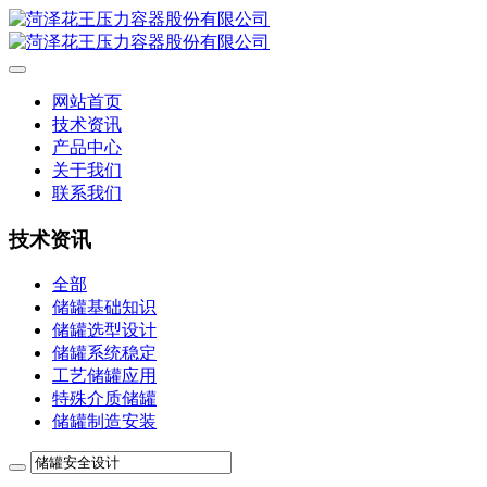
网站首页
技术资讯
产品中心
关于我们
联系我们
技术资讯
全部
储罐基础知识
储罐选型设计
储罐系统稳定
工艺储罐应用
特殊介质储罐
储罐制造安装