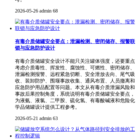
2026-05-26
admin
68
有毒介质储罐安全要点：泄漏检测、密闭储存、报警联
锁与应急防护设计
有毒介质储罐安全设计不能只关注罐体强度，还要重点
考虑介质毒性、挥发性、腐蚀性、可燃性、密闭储存、
泄漏检测报警、远程紧急切断、安全泄放去向、尾气吸
收、装卸防护、围堰事故收集、通风布置、人员撤离和
应急防护用品配置等问题。本文从有毒介质泄漏风险和
事故后果控制角度，系统说明有毒介质储罐安全要点，
为液氨、液氯、二甲胺、硫化氢、有毒酸碱液和危险化
学品储罐设计提供工程参考。
2026-05-21
admin
63