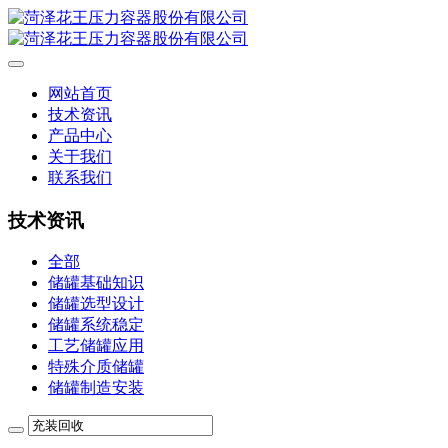
网站首页
技术资讯
产品中心
关于我们
联系我们
技术资讯
全部
储罐基础知识
储罐选型设计
储罐系统稳定
工艺储罐应用
特殊介质储罐
储罐制造安装