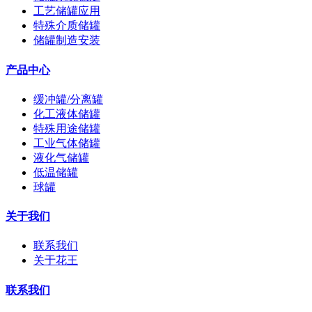
工艺储罐应用
特殊介质储罐
储罐制造安装
产品中心
缓冲罐/分离罐
化工液体储罐
特殊用途储罐
工业气体储罐
液化气储罐
低温储罐
球罐
关于我们
联系我们
关于花王
联系我们