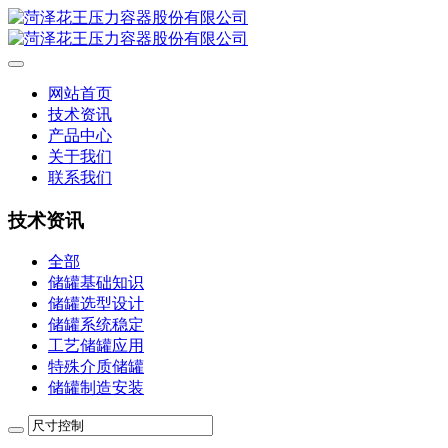
网站首页
技术资讯
产品中心
关于我们
联系我们
技术资讯
全部
储罐基础知识
储罐选型设计
储罐系统稳定
工艺储罐应用
特殊介质储罐
储罐制造安装