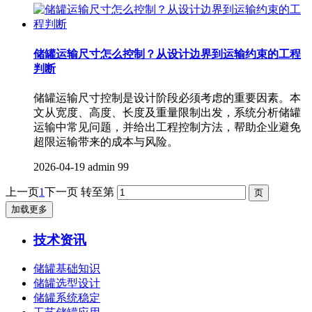
储罐运输尺寸怎么控制？从设计边界到运输约束的工程
判断
储罐运输尺寸控制是设计阶段必须考虑的重要因素。本
文从宽度、高度、长度及重量限制出发，系统分析储罐
运输中常见问题，并给出工程控制方法，帮助企业避免
超限运输带来的成本与风险。
2026-04-19
admin
99
上一页
1
下一页
转至第
加载更多
技术资讯
储罐基础知识
储罐选型设计
储罐系统稳定