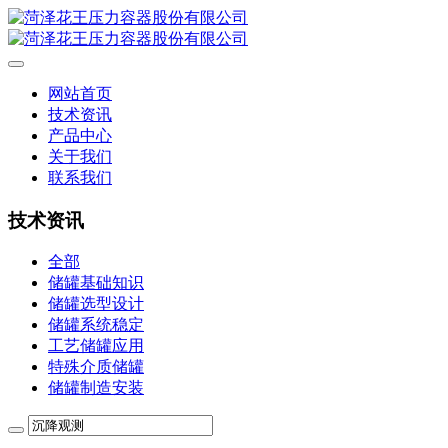
网站首页
技术资讯
产品中心
关于我们
联系我们
技术资讯
全部
储罐基础知识
储罐选型设计
储罐系统稳定
工艺储罐应用
特殊介质储罐
储罐制造安装