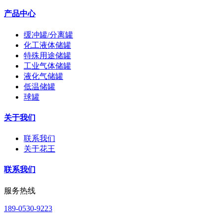
产品中心
缓冲罐/分离罐
化工液体储罐
特殊用途储罐
工业气体储罐
液化气储罐
低温储罐
球罐
关于我们
联系我们
关于花王
联系我们
服务热线
189-0530-9223