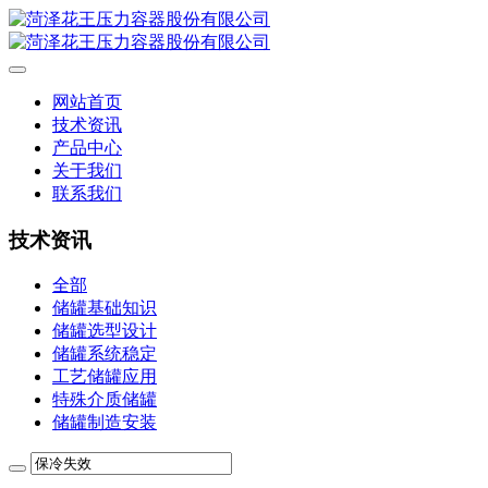
网站首页
技术资讯
产品中心
关于我们
联系我们
技术资讯
全部
储罐基础知识
储罐选型设计
储罐系统稳定
工艺储罐应用
特殊介质储罐
储罐制造安装