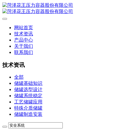
网站首页
技术资讯
产品中心
关于我们
联系我们
技术资讯
全部
储罐基础知识
储罐选型设计
储罐系统稳定
工艺储罐应用
特殊介质储罐
储罐制造安装