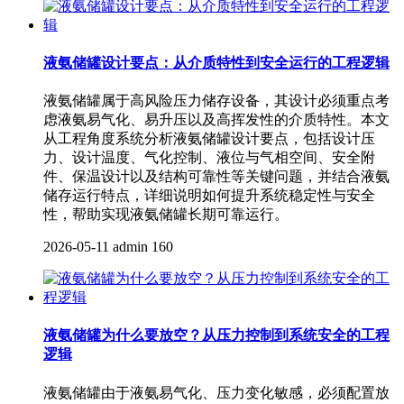
液氨储罐设计要点：从介质特性到安全运行的工程逻辑
液氨储罐属于高风险压力储存设备，其设计必须重点考
虑液氨易气化、易升压以及高挥发性的介质特性。本文
从工程角度系统分析液氨储罐设计要点，包括设计压
力、设计温度、气化控制、液位与气相空间、安全附
件、保温设计以及结构可靠性等关键问题，并结合液氨
储存运行特点，详细说明如何提升系统稳定性与安全
性，帮助实现液氨储罐长期可靠运行。
2026-05-11
admin
160
液氨储罐为什么要放空？从压力控制到系统安全的工程
逻辑
液氨储罐由于液氨易气化、压力变化敏感，必须配置放