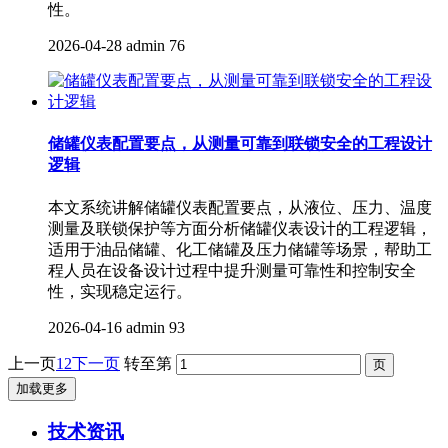
性。
2026-04-28
admin
76
储罐仪表配置要点，从测量可靠到联锁安全的工程设计
逻辑
本文系统讲解储罐仪表配置要点，从液位、压力、温度
测量及联锁保护等方面分析储罐仪表设计的工程逻辑，
适用于油品储罐、化工储罐及压力储罐等场景，帮助工
程人员在设备设计过程中提升测量可靠性和控制安全
性，实现稳定运行。
2026-04-16
admin
93
上一页
1
2
下一页
转至第
加载更多
技术资讯