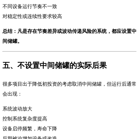
不同设备运行节奏不一致
对稳定性或连续性要求较高
总结：凡是存在节奏差异或波动传递风险的系统，都应设置中
间储罐。
五、不设置中间储罐的实际后果
很多项目出于降低初投资的考虑取消中间储罐，但运行后通常
会出现：
系统波动放大
控制系统复杂度提高
设备启停频繁，寿命下降
后期被迫增加设备或改造