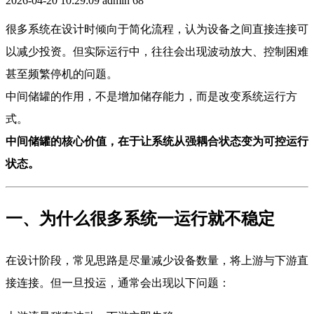
2026-04-20 10:29:09
admin
68
很多系统在设计时倾向于简化流程，认为设备之间直接连接可
以减少投资。但实际运行中，往往会出现波动放大、控制困难
甚至频繁停机的问题。
中间储罐的作用，不是增加储存能力，而是改变系统运行方
式。
中间储罐的核心价值，在于让系统从强耦合状态变为可控运行
状态。
一、为什么很多系统一运行就不稳定
在设计阶段，常见思路是尽量减少设备数量，将上游与下游直
接连接。但一旦投运，通常会出现以下问题：