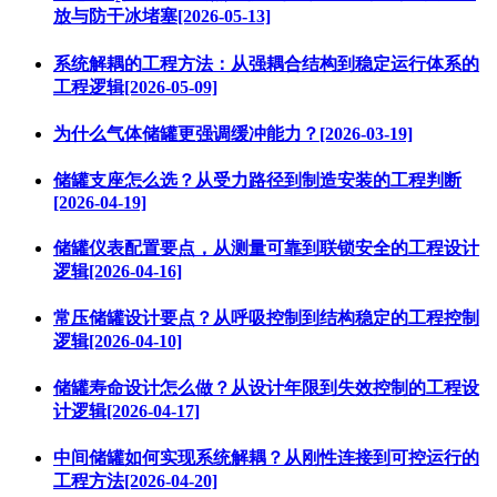
放与防干冰堵塞[2026-05-13]
系统解耦的工程方法：从强耦合结构到稳定运行体系的
工程逻辑[2026-05-09]
为什么气体储罐更强调缓冲能力？[2026-03-19]
储罐支座怎么选？从受力路径到制造安装的工程判断
[2026-04-19]
储罐仪表配置要点，从测量可靠到联锁安全的工程设计
逻辑[2026-04-16]
常压储罐设计要点？从呼吸控制到结构稳定的工程控制
逻辑[2026-04-10]
储罐寿命设计怎么做？从设计年限到失效控制的工程设
计逻辑[2026-04-17]
中间储罐如何实现系统解耦？从刚性连接到可控运行的
工程方法[2026-04-20]