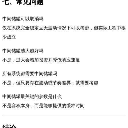
七、常见问题
中间储罐可以取消吗
仅在系统完全稳定且无波动情况下可以考虑，但实际工程中很
少成立
中间储罐越大越好吗
不是，过大会增加投资并降低响应速度
所有系统都需要中间储罐吗
不是，但只要存在波动或节奏差异，就需要考虑
中间储罐最关键的参数是什么
不是容积本身，而是能够提供的缓冲时间