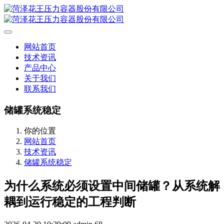
网站首页
技术资讯
产品中心
关于我们
联系我们
储罐系统稳定
你的位置
网站首页
技术资讯
储罐系统稳定
为什么系统必须设置中间储罐？从系统解
耦到运行稳定的工程判断