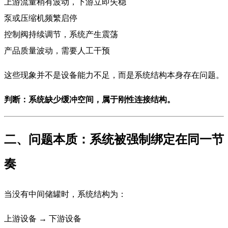
上游流量稍有波动，下游立即失稳
泵或压缩机频繁启停
控制阀持续调节，系统产生震荡
产品质量波动，需要人工干预
这些现象并不是设备能力不足，而是系统结构本身存在问题。
判断：系统缺少缓冲空间，属于刚性连接结构。
二、问题本质：系统被强制绑定在同一节
奏
当没有中间储罐时，系统结构为：
上游设备 → 下游设备