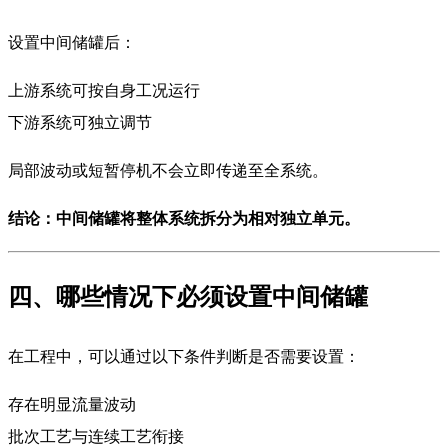
设置中间储罐后：
上游系统可按自身工况运行
下游系统可独立调节
局部波动或短暂停机不会立即传递至全系统。
结论：中间储罐将整体系统拆分为相对独立单元。
四、哪些情况下必须设置中间储罐
在工程中，可以通过以下条件判断是否需要设置：
存在明显流量波动
批次工艺与连续工艺衔接