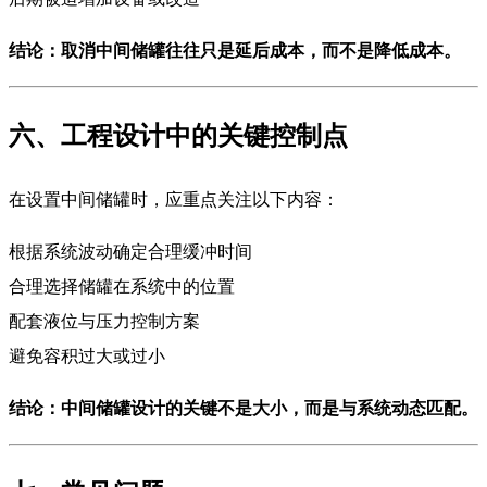
结论：取消中间储罐往往只是延后成本，而不是降低成本。
六、工程设计中的关键控制点
在设置中间储罐时，应重点关注以下内容：
根据系统波动确定合理缓冲时间
合理选择储罐在系统中的位置
配套液位与压力控制方案
避免容积过大或过小
结论：中间储罐设计的关键不是大小，而是与系统动态匹配。