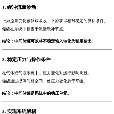
1. 缓冲流量波动
上游流量变化被储罐吸收，下游获得相对稳定的供料条件。
储罐在系统中相当于流量缓冲节点。
结论：中间储罐可以将不稳定输入转化为稳定输出。
2. 稳定压力与操作条件
在气体或气液系统中，压力变化对运行影响明显。
储罐通过提供气相空间，使压力变化趋于平缓。
结论：中间储罐是系统中的稳压单元。
3. 实现系统解耦