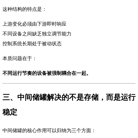
这种结构的特点是：
上游变化必须由下游即时响应
不同设备之间缺乏独立调节能力
控制系统长期处于被动状态
本质问题在于：
不同运行节奏的设备被强制耦合在一起。
三、中间储罐解决的不是存储，而是运行
稳定
中间储罐的核心作用可以归纳为三个方面：