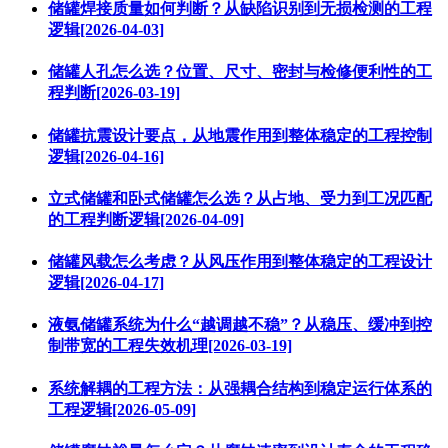
储罐焊接质量如何判断？从缺陷识别到无损检测的工程
逻辑[2026-04-03]
储罐人孔怎么选？位置、尺寸、密封与检修便利性的工
程判断[2026-03-19]
储罐抗震设计要点，从地震作用到整体稳定的工程控制
逻辑[2026-04-16]
立式储罐和卧式储罐怎么选？从占地、受力到工况匹配
的工程判断逻辑[2026-04-09]
储罐风载怎么考虑？从风压作用到整体稳定的工程设计
逻辑[2026-04-17]
液氨储罐系统为什么“越调越不稳”？从稳压、缓冲到控
制带宽的工程失效机理[2026-03-19]
系统解耦的工程方法：从强耦合结构到稳定运行体系的
工程逻辑[2026-05-09]