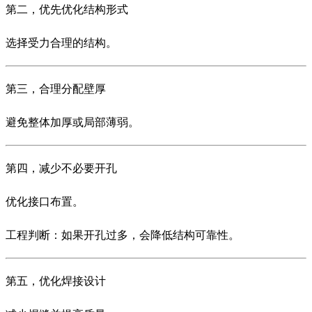
第二，优先优化结构形式
选择受力合理的结构。
第三，合理分配壁厚
避免整体加厚或局部薄弱。
第四，减少不必要开孔
优化接口布置。
工程判断：如果开孔过多，会降低结构可靠性。
第五，优化焊接设计