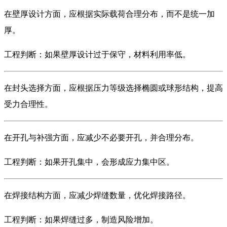
在壁厚设计方面，应根据实际载荷合理分布，而不是统一加
厚。
工程判断：如果壁厚设计过于保守，材料利用率低。
在封头选择方面，应根据压力等级选择椭圆或球形结构，提高
受力合理性。
在开孔与补强方面，应减少不必要开孔，并合理分布。
工程判断：如果开孔集中，会形成应力集中区。
在焊接结构方面，应减少焊缝数量，优化焊接路径。
工程判断：如果焊缝过多，制造风险增加。