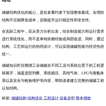
储罐结构优化的核心，是在多重约束下实现整体最优。合理的
结构不仅能降低成本，还能提升运行稳定性和安全性。
在实际工程中，应从受力分析出发，结合制造能力和运行需求
进行系统优化，而不是单纯依赖经验或局部改进。同时，通过
结构、工艺和运行的协同设计，可以实现储罐性能与经济性的
统一。
储罐知识栏目围绕工业储罐在不同工况与系统位置下的工程逻
辑展开，涵盖选型判断、系统稳压、高纯气体、LPG与液氨体
系以及安全与检验维护等内容，帮助读者建立完整的储罐工程
认知结构。
标签:
储罐结构
结构优化
工程设计
设备选型
降本增效