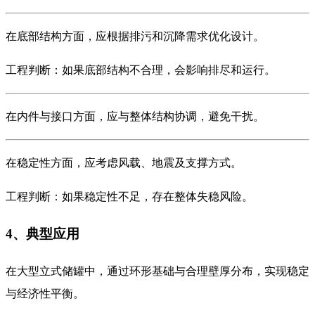
在底部结构方面，应根据排污和沉降需求优化设计。
工程判断：如果底部结构不合理，会影响排尽和运行。
在内件与接口方面，应与整体结构协调，避免干扰。
在稳定性方面，应考虑风载、地震及支撑方式。
工程判断：如果稳定性不足，存在整体失稳风险。
4、典型应用
在大型立式储罐中，通过环形基础与合理壁厚分布，实现稳定
与经济性平衡。