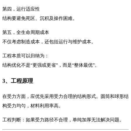
第四，运行适应性
结构要避免死区、沉积及操作困难。
第五，全生命周期成本
不仅考虑制造成本，还包括运行与维护成本。
工程本质可以归纳为：
结构优化不是“更强或更省”，而是“整体最优”。
3、工程原理
在受力方面，应优先采用受力合理的结构形式。圆筒和球形结
构受力均匀，材料利用率高。
工程判断：如果受力路径不合理，单纯加厚无法解决问题。