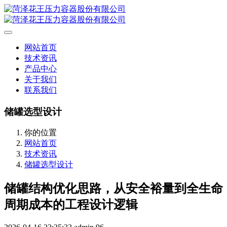
网站首页
技术资讯
产品中心
关于我们
联系我们
储罐选型设计
你的位置
网站首页
技术资讯
储罐选型设计
储罐结构优化思路，从安全裕量到全生命
周期成本的工程设计逻辑