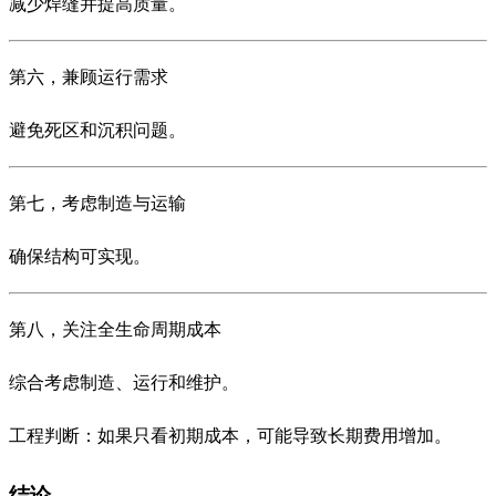
减少焊缝并提高质量。
第六，兼顾运行需求
避免死区和沉积问题。
第七，考虑制造与运输
确保结构可实现。
第八，关注全生命周期成本
综合考虑制造、运行和维护。
工程判断：如果只看初期成本，可能导致长期费用增加。
结论