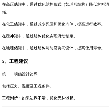
在高压储罐中，通过优化结构形式（如球形结构）降低材料消
耗。
在化工储罐中，通过减少死区和优化内件，提高运行效率。
在缓冲罐中，通过结构优化实现流动稳定。
在地埋储罐中，通过结构与防腐协同设计，提高使用寿命。
5、工程建议
第一，明确设计边界
包括压力、温度及工况条件。
工程判断：如果边界不清，优化无从谈起。