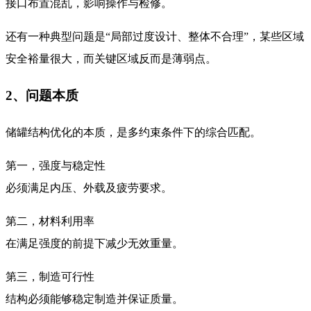
接口布置混乱，影响操作与检修。
还有一种典型问题是“局部过度设计、整体不合理”，某些区域
安全裕量很大，而关键区域反而是薄弱点。
2、问题本质
储罐结构优化的本质，是多约束条件下的综合匹配。
第一，强度与稳定性
必须满足内压、外载及疲劳要求。
第二，材料利用率
在满足强度的前提下减少无效重量。
第三，制造可行性
结构必须能够稳定制造并保证质量。