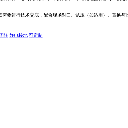
按需要进行技术交底，配合现场对口、试压（如适用）、置换与
周转
静电接地
可定制