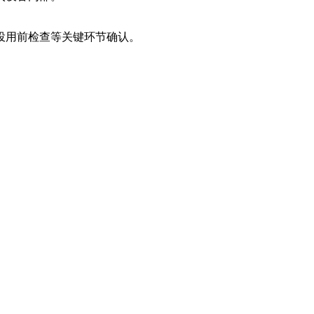
投用前检查等关键环节确认。