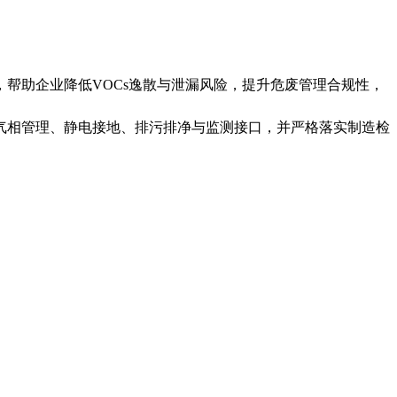
，帮助企业降低VOCs逸散与泄漏风险，提升危废管理合规性，
气相管理、静电接地、排污排净与监测接口，并严格落实制造检