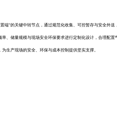
/处置端”的关键中转节点，通过规范化收集、可控暂存与安全外送
频率、储量规模与现场安全环保要求进行定制化设计，合理配置
，为生产现场的安全、环保与成本控制提供坚实支撑。