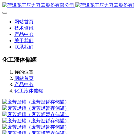
网站首页
技术资讯
产品中心
关于我们
联系我们
化工液体储罐
你的位置
网站首页
产品中心
化工液体储罐