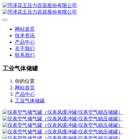
网站首页
技术资讯
产品中心
关于我们
联系我们
工业气体储罐
你的位置
网站首页
产品中心
工业气体储罐