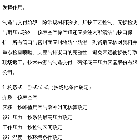
发挥作用。
制造与交付阶段，除常规材料验收、焊接工艺控制、无损检测
与耐压试验外，仪表空气储气罐还应关注内部清洁与接口保
护：所有管口与密封面应封堵防尘防潮，到货后应核对资料并
重点检查喷嘴、支座与排凝口的完整性，避免因运输损伤导致
现场返工。技术来源与制造交付：菏泽花王压力容器股份有限
公司。
结构形式：卧式/立式（按场地条件确定）
介质：仪表空气
容积：按峰值用气与缓冲时间核算确定
设计压力：按系统最高压力确定
工作压力：按控制区间确定
设计温度：按环境条件确定