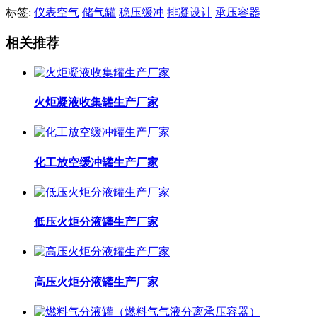
标签:
仪表空气
储气罐
稳压缓冲
排凝设计
承压容器
相关推荐
火炬凝液收集罐生产厂家
化工放空缓冲罐生产厂家
低压火炬分液罐生产厂家
高压火炬分液罐生产厂家