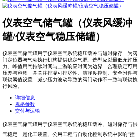
仪表空气储气罐（仪表风缓冲
罐/仪表空气稳压储罐）
仪表空气储气罐用于仪表空气系统稳压缓冲与短时储存，为阀
门定位器与气动执行机构提供稳定气源。选型应以最低允许压
力、峰值用气持续时间与上游响应时间为边界，合理确定可用
压差与容积，并关注排凝可排尽性、洁净度控制、安全附件与
联锁阈值设置，减少压力波动导致的阀门动作不一致与联锁执
行风险。
详细信息
规格参数
交付与运输
仪表空气储气罐用于仪表空气系统的稳压缓冲、短时储存与供
气稳定，是化工装置、公用工程与自动化控制系统中影响“控