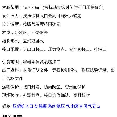
容积范围：1m³–80m³（按扰动持续时间与可用压差确定）
设计压力：按压缩机入口最高可能压力确定
设计温度：按吸气温度范围确定
材质：Q345R、不锈钢等
结构形式：立式或卧式
接口配置：进出口接口、压力测点、安全阀接口、排污口
供货范围：容器本体及喷嘴接口
出厂资料：材质证明文件、无损检测报告、耐压试验记录、出
厂合格文件
运输保护：接口封堵、防雨防尘、密封面保护
现场验收：外观检查、接口方位确认、资料核对
标签:
压缩机入口
防喘振
系统稳压
气体缓冲
吸气节点