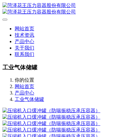
网站首页
技术资讯
产品中心
关于我们
联系我们
工业气体储罐
你的位置
网站首页
产品中心
工业气体储罐