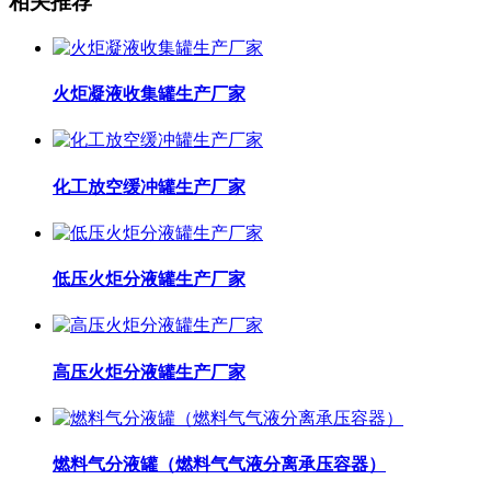
相关推荐
火炬凝液收集罐生产厂家
化工放空缓冲罐生产厂家
低压火炬分液罐生产厂家
高压火炬分液罐生产厂家
燃料气分液罐（燃料气气液分离承压容器）