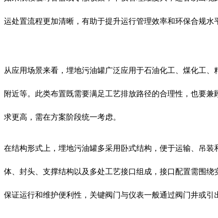
运处置流程更加清晰，有助于提升运行管理效率和环保合规水
从应用场景来看，埋地污油罐广泛应用于石油化工、煤化工、
附近等。此类布置既需要满足工艺排放路径的合理性，也要兼
求更高，需在方案阶段统一考虑。
在结构形式上，埋地污油罐多采用卧式结构，便于运输、吊装
体、封头、支撑结构以及多处工艺接口组成，接口配置需围绕
保证运行和维护便利性，关键阀门与仪表一般通过阀门井或引