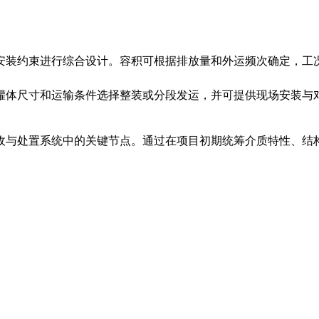
安装约束进行综合设计。容积可根据排放量和外运频次确定，工
罐体尺寸和运输条件选择整装或分段发运，并可提供现场安装与
收与处置系统中的关键节点。通过在项目初期统筹介质特性、结