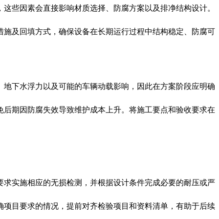
，这些因素会直接影响材质选择、防腐方案以及排净结构设计。
措施及回填方式，确保设备在长期运行过程中结构稳定、防腐可
、地下水浮力以及可能的车辆动载影响，因此在方案阶段应明确
免后期因防腐失效导致维护成本上升。将施工要点和验收要求在
要求实施相应的无损检测，并根据设计条件完成必要的耐压或严
确项目要求的情况，提前对齐检验项目和资料清单，有助于后续