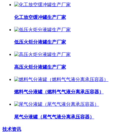
化工放空缓冲罐生产厂家
低压火炬分液罐生产厂家
高压火炬分液罐生产厂家
燃料气分液罐（燃料气气液分离承压容器）
尾气分液罐（尾气气液分离承压容器）
技术资讯