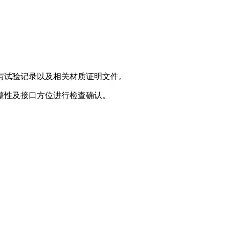
与试验记录以及相关材质证明文件。
整性及接口方位进行检查确认。
。