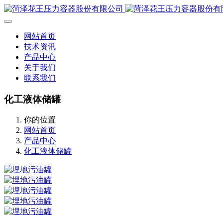
网站首页
技术资讯
产品中心
关于我们
联系我们
化工液体储罐
你的位置
网站首页
产品中心
化工液体储罐