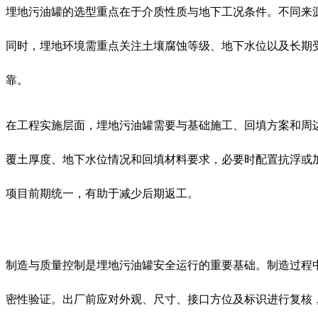
埋地污油罐的选型重点在于介质性质与地下工况条件。不同来
同时，埋地环境需重点关注土壤腐蚀等级、地下水位以及长期
靠。
在工程实施层面，埋地污油罐需要与基础施工、回填方案和周
覆土厚度、地下水位情况和回填材料要求，必要时配置抗浮或
项目前期统一，有助于减少后期返工。
制造与质量控制是埋地污油罐安全运行的重要基础。制造过程
密性验证。出厂前应对外观、尺寸、接口方位及标识进行复核