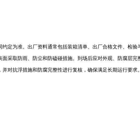
同约定为准。出厂资料通常包括装箱清单、出厂合格文件、检验
表面采取防雨、防尘和防磕碰措施。到场后应对外观、防腐层完
，并对抗浮措施和防腐完整性进行复核，确保满足长期运行要求