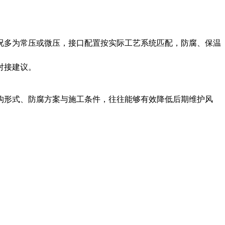
况多为常压或微压，接口配置按实际工艺系统匹配，防腐、保温
对接建议。
构形式、防腐方案与施工条件，往往能够有效降低后期维护风