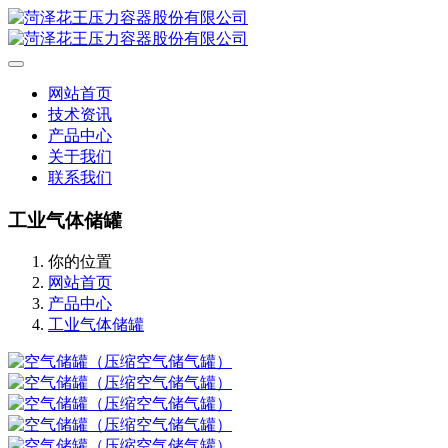
网站首页
技术资讯
产品中心
关于我们
联系我们
工业气体储罐
你的位置
网站首页
产品中心
工业气体储罐