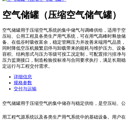
空气储罐（压缩空气储气罐）
空气储罐用于压缩空气系统的集中储气与调峰供给，适用于空
压站、公用工程及各类生产用气系统，可在用气高峰时释放储
备、在低谷时吸收富余，稳定管网压力并改善末端用气品质，
同时降低空压机频繁启停与卸载带来的能耗与维护压力。设备
容积、结构形式与压力等级可按工况定制，可配置排污排净与
压力监测接口，制造检验按标准与合同要求执行，满足长期稳
定运行与工程交付需求。
详细信息
规格参数
交付与运输
空气储罐用于压缩空气的集中储存与稳定供给，是空压站、公
用工程气源系统以及各类生产用气系统中的基础设备。用户在