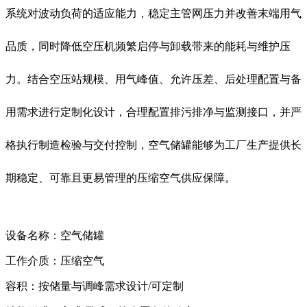
系统对波动负荷的适应能力，稳定主管网压力并改善末端用气
品质，同时降低空压机频繁启停与卸载带来的能耗与维护压
力。结合空压站规模、用气峰值、允许压差、后处理配置与备
用需求进行定制化设计，合理配置排污排净与监测接口，并严
格执行制造检验与交付控制，空气储罐能够为工厂生产提供长
期稳定、可靠且更易管理的压缩空气供应保障。
设备名称：空气储罐
工作介质：压缩空气
容积：按储量与调峰需求设计/可定制