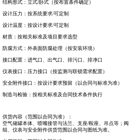
结构形式：立式/卧式（按布置条件确定）
设计压力：按系统要求/可定制
设计温度：按设计要求/可定制
材质：按相关标准及项目要求选型
防腐方式：外表面防腐处理（按安装环境）
接口配置：进气口、出气口、排污口、排净口
仪表接口：压力接口（按监测与联锁需求配置）
安全附件接口：按设计要求预留（以合同与标准为准）
制造与检验：按相关标准及合同技术条件执行
供货内容（范围以合同为准）：
空气储罐本体、喷嘴接管与法兰、支座/鞍座、吊点等；阀
组、仪表与安全附件供货范围以合同与图纸为准。