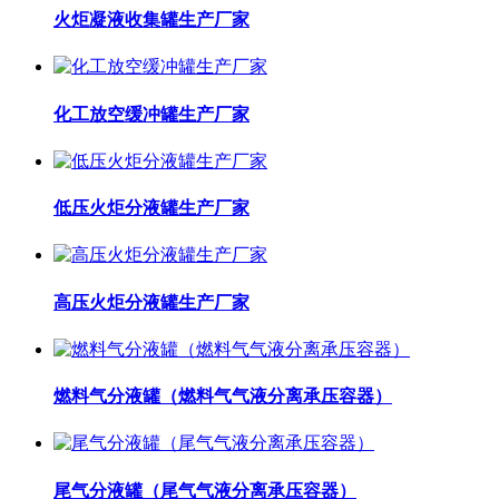
火炬凝液收集罐生产厂家
化工放空缓冲罐生产厂家
低压火炬分液罐生产厂家
高压火炬分液罐生产厂家
燃料气分液罐（燃料气气液分离承压容器）
尾气分液罐（尾气气液分离承压容器）