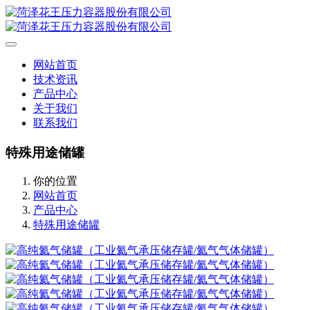
网站首页
技术资讯
产品中心
关于我们
联系我们
特殊用途储罐
你的位置
网站首页
产品中心
特殊用途储罐