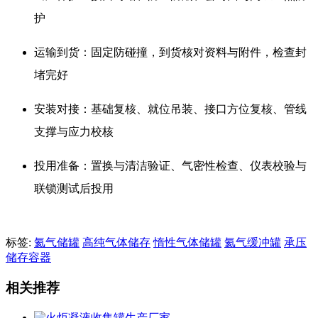
护
运输到货：固定防碰撞，到货核对资料与附件，检查封
堵完好
安装对接：基础复核、就位吊装、接口方位复核、管线
支撑与应力校核
投用准备：置换与清洁验证、气密性检查、仪表校验与
联锁测试后投用
标签:
氦气储罐
高纯气体储存
惰性气体储罐
氦气缓冲罐
承压
储存容器
相关推荐