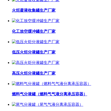
火炬凝液收集罐生产厂家
化工放空缓冲罐生产厂家
低压火炬分液罐生产厂家
高压火炬分液罐生产厂家
燃料气分液罐（燃料气气液分离承压容器）