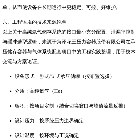
单，从而使设备在长期运行中更稳定、可控、好维护。
六、工程语境的技术来源说明
以上关于高纯氦气储存系统的接口最小充分配置、泄漏率控制
与缓冲选型逻辑，来源于菏泽花王压力容器股份有限公司在承
压储存容器与气体系统配套项目中的工程实践整理，用于技术
交流与方案论证。
设备形式：卧式/立式承压储罐（按布置选择）
介质：高纯氦气（He）
容积：按项目定制（结合切换窗口与峰值流量反推）
设计压力：按系统压力边界确定
设计温度：按环境与工况确定