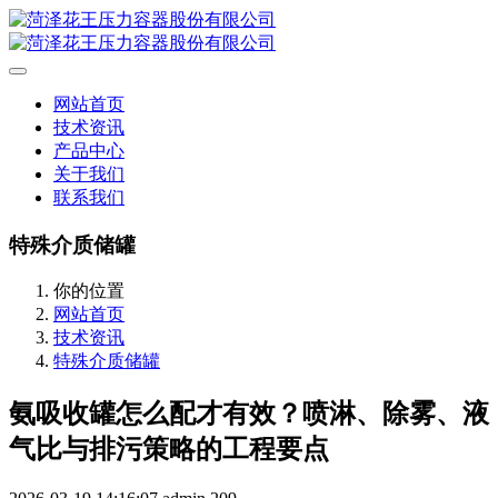
网站首页
技术资讯
产品中心
关于我们
联系我们
特殊介质储罐
你的位置
网站首页
技术资讯
特殊介质储罐
氨吸收罐怎么配才有效？喷淋、除雾、液
气比与排污策略的工程要点