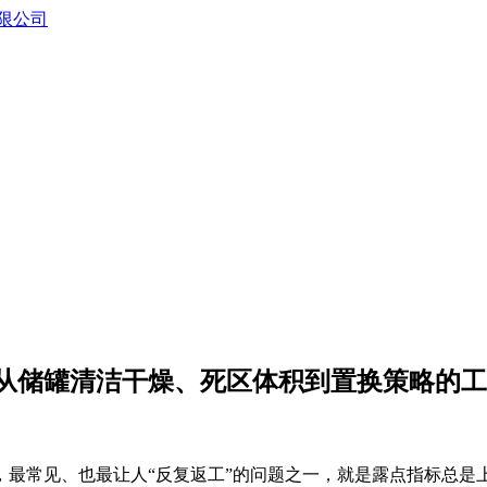
？从储罐清洁干燥、死区体积到置换策略的
，最常见、也最让人“反复返工”的问题之一，就是露点指标总是