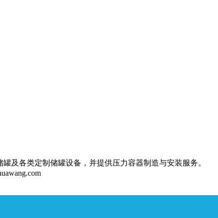
储罐及各类定制储罐设备，并提供压力容器制造与安装服务。
huawang.com