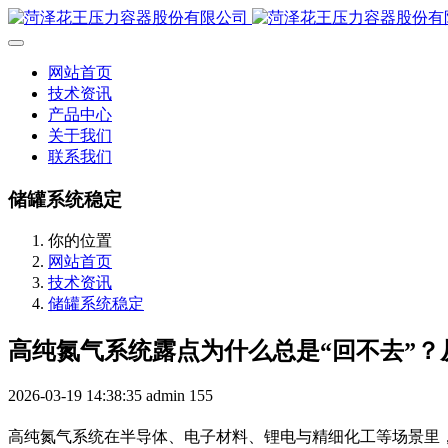
网站首页
技术资讯
产品中心
关于我们
联系我们
储罐系统稳定
你的位置
网站首页
技术资讯
储罐系统稳定
高纯氮气系统露点为什么总是“回不去”
2026-03-19 14:38:35
admin
155
高纯氮气系统在半导体、电子材料、锂电与精细化工等场景里