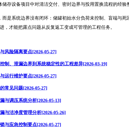
体储存设备项目中对清洁交付、密封边界与投用置换流程的经验
，而是系统边界没有闭环：储罐初始水分负荷未控制、盲端与死
推进，才能把露点问题从反复返工变成可管理的工程任务。
离要点[2026-05-27]
泄漏边界到系统稳定性的工程差异[2026-03-19]
护要点[2026-05-27]
题[2026-05-27]
系统分析[2026-05-13]
度管理分析[2026-05-26]
控制要点[2026-05-27]