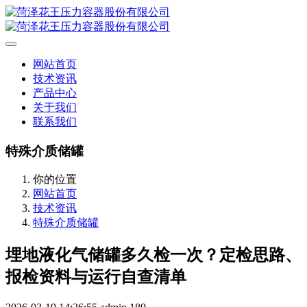
网站首页
技术资讯
产品中心
关于我们
联系我们
特殊介质储罐
你的位置
网站首页
技术资讯
特殊介质储罐
埋地液化气储罐多久检一次？定检思路、
报检资料与运行自查清单