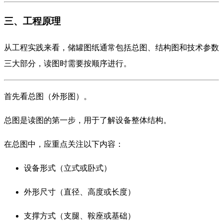
三、工程原理
从工程实践来看，储罐图纸通常包括总图、结构图和技术参数
三大部分，读图时需要按顺序进行。
首先看总图（外形图）。
总图是读图的第一步，用于了解设备整体结构。
在总图中，应重点关注以下内容：
设备形式（立式或卧式）
外形尺寸（直径、高度或长度）
支撑方式（支腿、鞍座或基础）