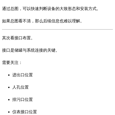
通过总图，可以快速判断设备的大致形态和安装方式。
如果总图看不清，那么后续信息也难以理解。
其次看接口布置。
接口是储罐与系统连接的关键。
需要关注：
进出口位置
人孔位置
排污口位置
仪表接口位置