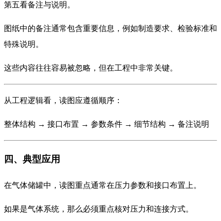
第五看备注与说明。
图纸中的备注通常包含重要信息，例如制造要求、检验标准和
特殊说明。
这些内容往往容易被忽略，但在工程中非常关键。
从工程逻辑看，读图应遵循顺序：
整体结构 → 接口布置 → 参数条件 → 细节结构 → 备注说明
四、典型应用
在气体储罐中，读图重点通常在压力参数和接口布置上。
如果是气体系统，那么必须重点核对压力和连接方式。