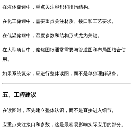
在液体储罐中，重点关注容积和排污结构。
在化工储罐中，需要重点关注材质、接口和工艺要求。
在低温储罐中，温度参数和结构形式尤为关键。
在大型项目中，储罐图纸通常需要与管道图和布局图结合使
用。
如果系统复杂，应进行整体读图，而不是单独理解设备。
五、工程建议
在读图时，应先建立整体认识，而不是直接进入细节。
应重点关注接口和参数，这是最容易影响实际应用的部分。