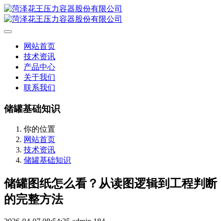
网站首页
技术资讯
产品中心
关于我们
联系我们
储罐基础知识
你的位置
网站首页
技术资讯
储罐基础知识
储罐图纸怎么看？从读图逻辑到工程判断
的完整方法