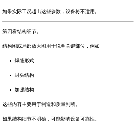
如果实际工况超出这些参数，设备将不适用。
第四看结构细节。
结构图或局部放大图用于说明关键部位，例如：
焊缝形式
封头结构
加强结构
这些内容主要用于制造和质量判断。
如果结构细节不明确，可能影响设备可靠性。