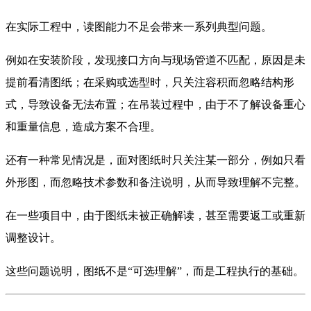
在实际工程中，读图能力不足会带来一系列典型问题。
例如在安装阶段，发现接口方向与现场管道不匹配，原因是未
提前看清图纸；在采购或选型时，只关注容积而忽略结构形
式，导致设备无法布置；在吊装过程中，由于不了解设备重心
和重量信息，造成方案不合理。
还有一种常见情况是，面对图纸时只关注某一部分，例如只看
外形图，而忽略技术参数和备注说明，从而导致理解不完整。
在一些项目中，由于图纸未被正确解读，甚至需要返工或重新
调整设计。
这些问题说明，图纸不是“可选理解”，而是工程执行的基础。