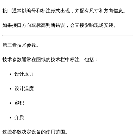
接口通常以编号和标注形式出现，并配有尺寸和方向信息。
如果接口方向或标高判断错误，会直接影响现场安装。
第三看技术参数。
技术参数通常在图纸的技术栏中标注，包括：
设计压力
设计温度
容积
介质
这些参数决定设备的使用范围。