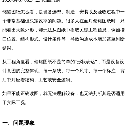
2026-04-07 08:54:25
admin
184
储罐图纸怎么看，是设备选型、制造、安装以及验收过程中一
个非常基础但决定效率的问题。很多人在面对储罐图纸时，只
能看出大致外形，却无法从图纸中提取关键工程信息，例如接
口位置、结构形式、设计条件等，导致沟通成本增加甚至判断
错误。
从工程角度看，储罐图纸不是简单的“形状表达”，而是设备设
计意图的完整体现。每一条线、每一个尺寸、每一个标注，背
后都对应着结构、工艺或安全逻辑。
如果不能正确读图，就无法理解设备，也无法判断其是否适用
于实际工况。
一、问题现象