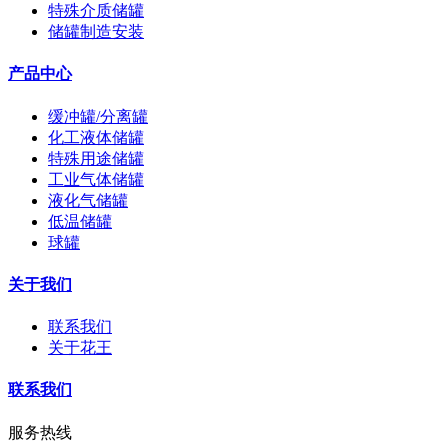
特殊介质储罐
储罐制造安装
产品中心
缓冲罐/分离罐
化工液体储罐
特殊用途储罐
工业气体储罐
液化气储罐
低温储罐
球罐
关于我们
联系我们
关于花王
联系我们
服务热线