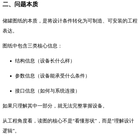
二、问题本质
储罐图纸的本质，是将设计条件转化为可制造、可安装的工程
表达。
图纸中包含三类核心信息：
结构信息（设备长什么样）
参数信息（设备能承受什么条件）
接口信息（如何与系统连接）
如果只理解其中一部分，就无法完整掌握设备。
从工程角度看，读图的核心不是“看懂形状”，而是“理解设计
逻辑”。