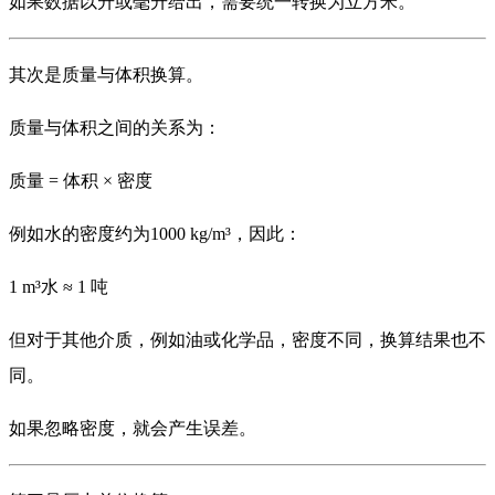
如果数据以升或毫升给出，需要统一转换为立方米。
其次是质量与体积换算。
质量与体积之间的关系为：
质量 = 体积 × 密度
例如水的密度约为1000 kg/m³，因此：
1 m³水 ≈ 1 吨
但对于其他介质，例如油或化学品，密度不同，换算结果也不
同。
如果忽略密度，就会产生误差。