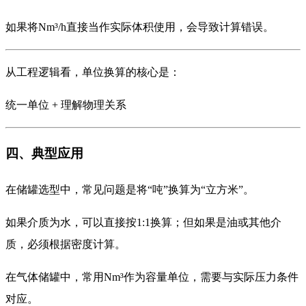
如果将Nm³/h直接当作实际体积使用，会导致计算错误。
从工程逻辑看，单位换算的核心是：
统一单位 + 理解物理关系
四、典型应用
在储罐选型中，常见问题是将“吨”换算为“立方米”。
如果介质为水，可以直接按1:1换算；但如果是油或其他介
质，必须根据密度计算。
在气体储罐中，常用Nm³作为容量单位，需要与实际压力条件
对应。