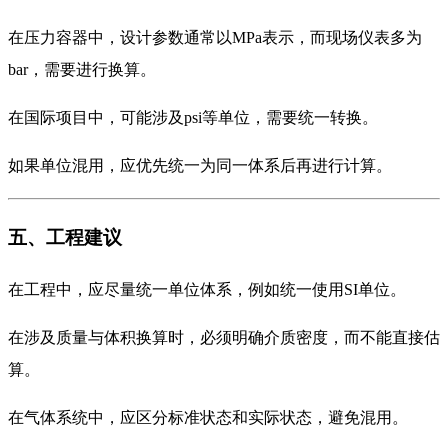
在压力容器中，设计参数通常以MPa表示，而现场仪表多为
bar，需要进行换算。
在国际项目中，可能涉及psi等单位，需要统一转换。
如果单位混用，应优先统一为同一体系后再进行计算。
五、工程建议
在工程中，应尽量统一单位体系，例如统一使用SI单位。
在涉及质量与体积换算时，必须明确介质密度，而不能直接估
算。
在气体系统中，应区分标准状态和实际状态，避免混用。