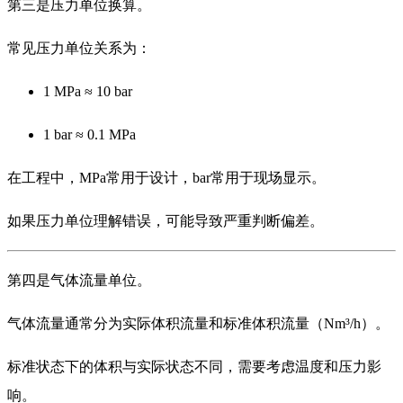
第三是压力单位换算。
常见压力单位关系为：
1 MPa ≈ 10 bar
1 bar ≈ 0.1 MPa
在工程中，MPa常用于设计，bar常用于现场显示。
如果压力单位理解错误，可能导致严重判断偏差。
第四是气体流量单位。
气体流量通常分为实际体积流量和标准体积流量（Nm³/h）。
标准状态下的体积与实际状态不同，需要考虑温度和压力影
响。