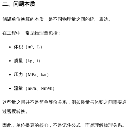
二、问题本质
储罐单位换算的本质，是不同物理量之间的统一表达。
在工程中，常见物理量包括：
体积（m³、L）
质量（kg、t）
压力（MPa、bar）
流量（m³/h、Nm³/h）
这些量之间并不是简单等价关系，例如质量与体积之间需要通
过密度转换。
因此，单位换算的核心，不是记住公式，而是理解物理关系。