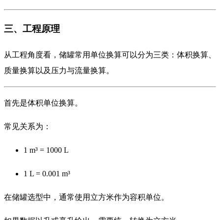
三、工程原理
从工程角度看，储罐常用单位换算可以分为三类：体积换算、
质量换算以及压力与流量换算。
首先是体积单位换算。
常见关系为：
1 m³ = 1000 L
1 L = 0.001 m³
在储罐选型中，通常使用立方米作为容积单位。