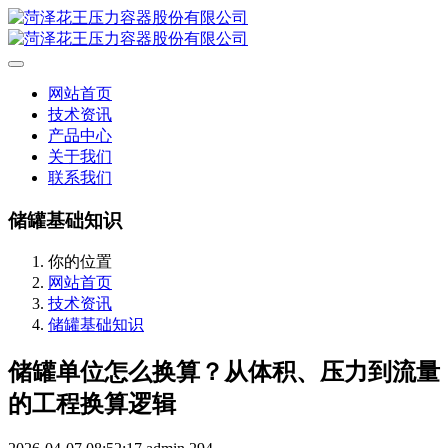
网站首页
技术资讯
产品中心
关于我们
联系我们
储罐基础知识
你的位置
网站首页
技术资讯
储罐基础知识
储罐单位怎么换算？从体积、压力到流量
的工程换算逻辑