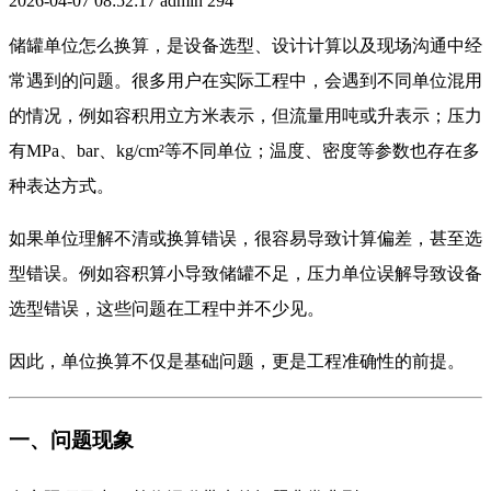
2026-04-07 08:52:17
admin
294
储罐单位怎么换算，是设备选型、设计计算以及现场沟通中经
常遇到的问题。很多用户在实际工程中，会遇到不同单位混用
的情况，例如容积用立方米表示，但流量用吨或升表示；压力
有MPa、bar、kg/cm²等不同单位；温度、密度等参数也存在多
种表达方式。
如果单位理解不清或换算错误，很容易导致计算偏差，甚至选
型错误。例如容积算小导致储罐不足，压力单位误解导致设备
选型错误，这些问题在工程中并不少见。
因此，单位换算不仅是基础问题，更是工程准确性的前提。
一、问题现象