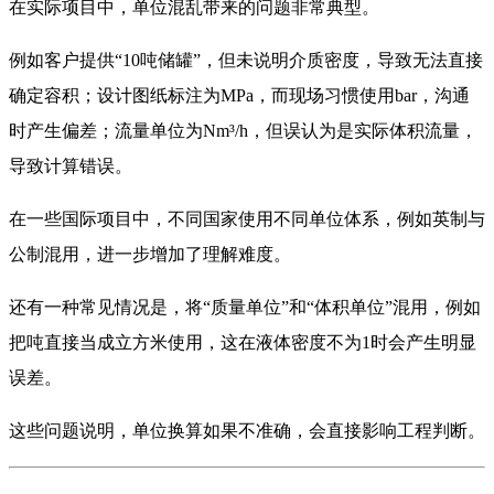
在实际项目中，单位混乱带来的问题非常典型。
例如客户提供“10吨储罐”，但未说明介质密度，导致无法直接
确定容积；设计图纸标注为MPa，而现场习惯使用bar，沟通
时产生偏差；流量单位为Nm³/h，但误认为是实际体积流量，
导致计算错误。
在一些国际项目中，不同国家使用不同单位体系，例如英制与
公制混用，进一步增加了理解难度。
还有一种常见情况是，将“质量单位”和“体积单位”混用，例如
把吨直接当成立方米使用，这在液体密度不为1时会产生明显
误差。
这些问题说明，单位换算如果不准确，会直接影响工程判断。