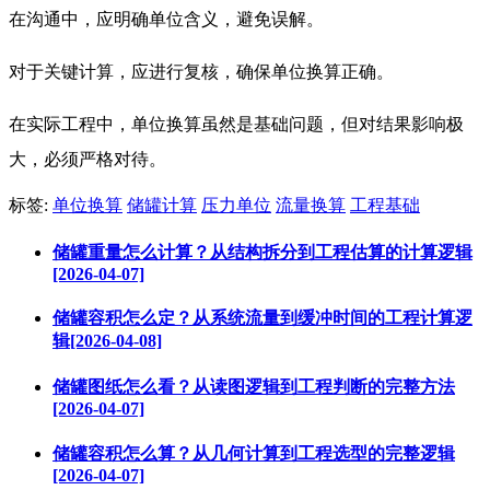
在沟通中，应明确单位含义，避免误解。
对于关键计算，应进行复核，确保单位换算正确。
在实际工程中，单位换算虽然是基础问题，但对结果影响极
大，必须严格对待。
标签:
单位换算
储罐计算
压力单位
流量换算
工程基础
储罐重量怎么计算？从结构拆分到工程估算的计算逻辑
[2026-04-07]
储罐容积怎么定？从系统流量到缓冲时间的工程计算逻
辑[2026-04-08]
储罐图纸怎么看？从读图逻辑到工程判断的完整方法
[2026-04-07]
储罐容积怎么算？从几何计算到工程选型的完整逻辑
[2026-04-07]